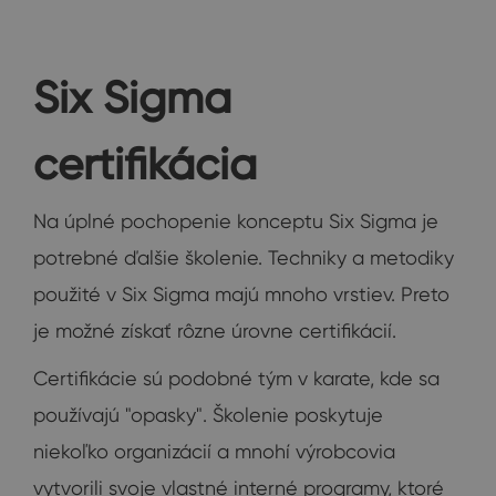
Six Sigma
certifikácia
Na úplné pochopenie konceptu Six Sigma je
potrebné ďalšie školenie. Techniky a metodiky
použité v Six Sigma majú mnoho vrstiev. Preto
je možné získať rôzne úrovne certifikácií.
Certifikácie sú podobné tým v karate, kde sa
používajú "opasky". Školenie poskytuje
niekoľko organizácií a mnohí výrobcovia
vytvorili svoje vlastné interné programy, ktoré