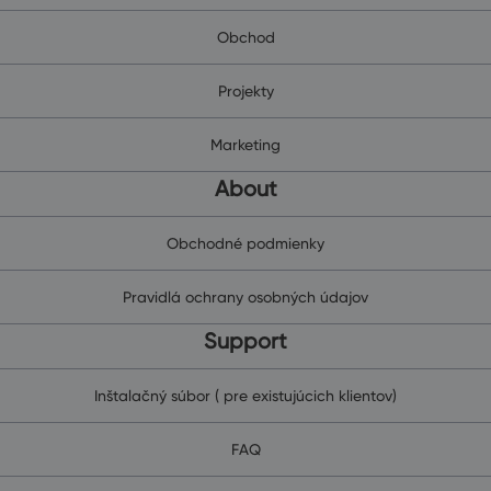
Obchod
Projekty
Marketing
About
Obchodné podmienky
Pravidlá ochrany osobných údajov
Support
Inštalačný súbor ( pre existujúcich klientov)
FAQ