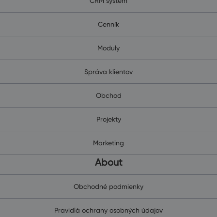
CRM systém
Cenník
Moduly
Správa klientov
Obchod
Projekty
Marketing
About
Obchodné podmienky
Pravidlá ochrany osobných údajov