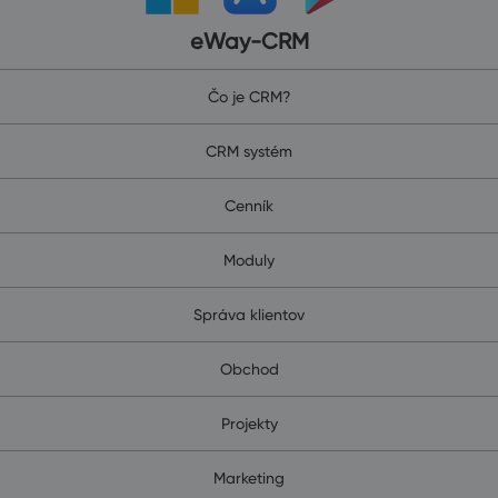
eWay-CRM
Čo je CRM?
CRM systém
Cenník
Moduly
Správa klientov
Obchod
Projekty
Marketing