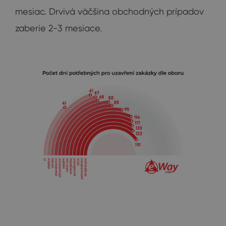
mesiac. Drvivá väčšina obchodných prípadov
zaberie 2-3 mesiace.