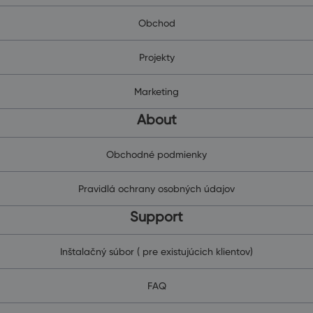
Obchod
Projekty
Marketing
About
Obchodné podmienky
Pravidlá ochrany osobných údajov
Support
Inštalačný súbor ( pre existujúcich klientov)
FAQ