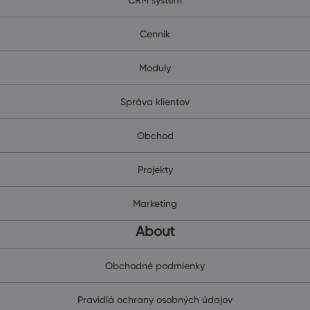
Cenník
Moduly
Správa klientov
Obchod
Projekty
Marketing
About
Obchodné podmienky
Pravidlá ochrany osobných údajov