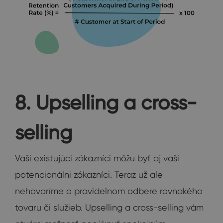
8. Upselling a cross-
selling
Vaši existujúci zákazníci môžu byť aj vaši
potencionálni zákazníci. Teraz už ale
nehovoríme o pravidelnom odbere rovnakého
tovaru či služieb. Upselling a cross-selling vám