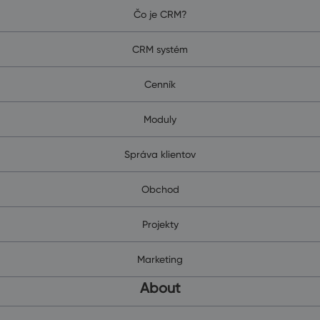
Čo je CRM?
CRM systém
Cenník
Moduly
Správa klientov
Obchod
Projekty
Marketing
About