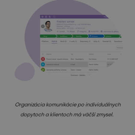
Organizácia komunikácie po individuálnych
dopytoch a klientoch má väčší zmysel.