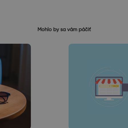
Mohlo by sa vám páčiť