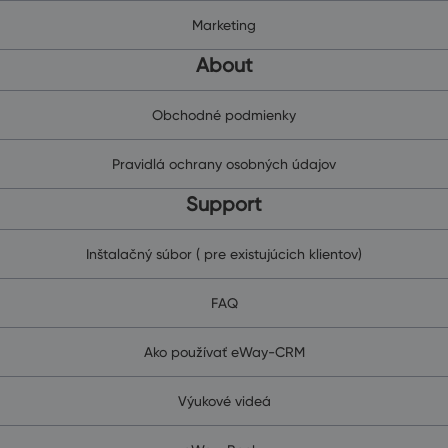
Marketing
About
Obchodné podmienky
Pravidlá ochrany osobných údajov
Support
Inštalačný súbor ( pre existujúcich klientov)
FAQ
Ako používať eWay-CRM
Výukové videá