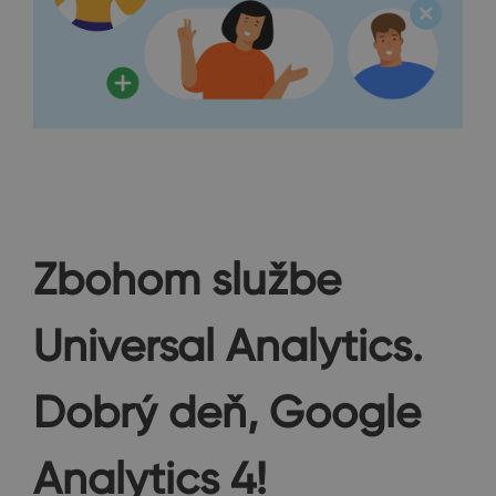
Zbohom službe
Universal Analytics.
Dobrý deň, Google
Analytics 4!