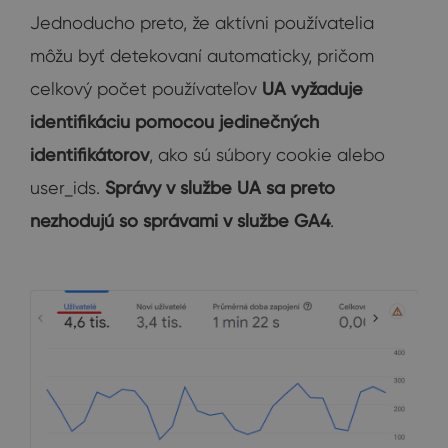
Jednoducho preto, že aktívni používatelia
môžu byť detekovaní automaticky, pričom
celkový počet používateľov
UA vyžaduje
identifikáciu pomocou jedinečných
identifikátorov
, ako sú súbory cookie alebo
user_ids.
Správy v službe UA sa preto
nezhodujú so správami v službe GA4
.