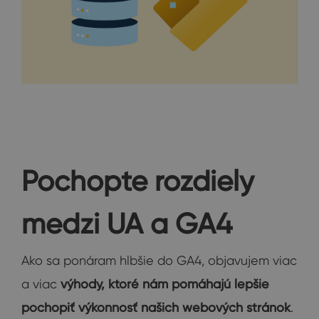
Pochopte rozdiely
medzi UA a GA4
Ako sa ponáram hlbšie do GA4, objavujem viac
a viac
výhody, ktoré nám pomáhajú lepšie
pochopiť výkonnosť našich webových stránok
.