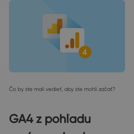
Čo by ste mali vedieť, aby ste mohli začať?
GA4 z pohľadu