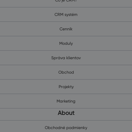
CRM systém
Cenník
Moduly
Správa klientov
Obchod
Projekty
Marketing
About
Obchodné podmienky