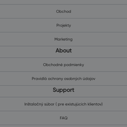
Obchod
Projekty
Marketing
About
Obchodné podmienky
Pravidlá ochrany osobných údajov
Support
Inštalačný súbor ( pre existujúcich klientov)
FAQ