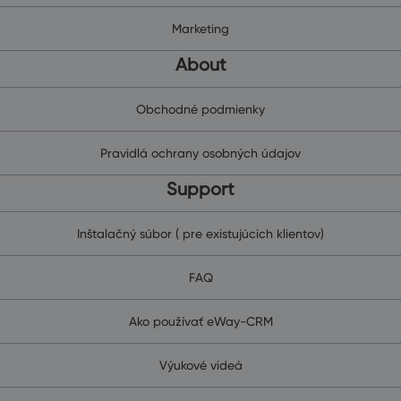
Marketing
About
Obchodné podmienky
Pravidlá ochrany osobných údajov
Support
Inštalačný súbor ( pre existujúcich klientov)
FAQ
Ako používať eWay-CRM
Výukové videá