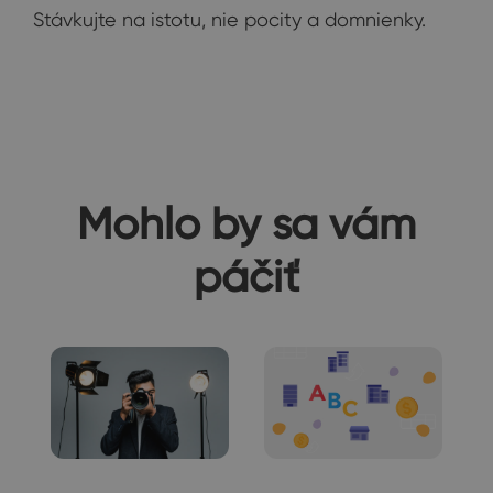
Stávkujte na istotu, nie pocity a domnienky.
Mohlo by sa vám
páčiť