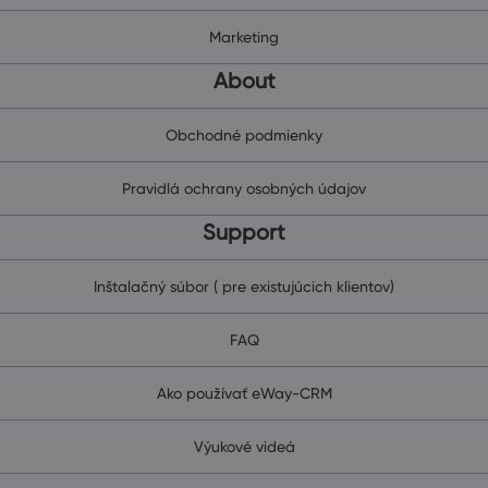
Marketing
About
Obchodné podmienky
Pravidlá ochrany osobných údajov
Support
Inštalačný súbor ( pre existujúcich klientov)
FAQ
Ako používať eWay-CRM
Výukové videá