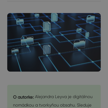
Alejandra Leyva je digitálnou
O autorke:
nomádkou a tvorkyňou obsahu. Sleduje