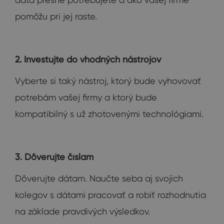
pomôžu pri jej raste.
2. Investujte do vhodných nástrojov
Vyberte si taký nástroj, ktorý bude vyhovovať
potrebám vašej firmy a ktorý bude
kompatibilný s už zhotovenými technológiami.
3. Dôverujte číslam
Dôverujte dátam. Naučte seba aj svojich
kolegov s dátami pracovať a robiť rozhodnutia
na základe pravdivých výsledkov.