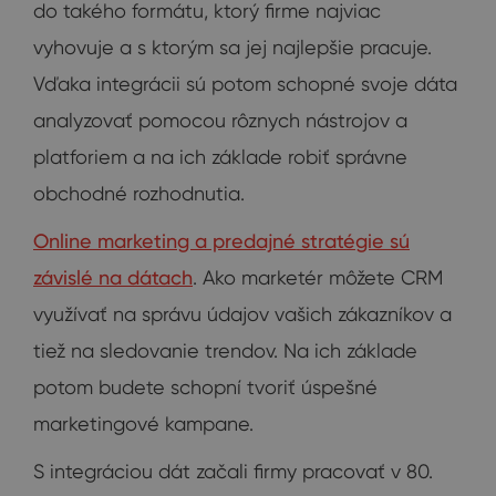
do takého formátu, ktorý firme najviac
vyhovuje a s ktorým sa jej najlepšie pracuje.
Vďaka integrácii sú potom schopné svoje dáta
analyzovať pomocou rôznych nástrojov a
platforiem a na ich základe robiť správne
obchodné rozhodnutia.
Online marketing a predajné stratégie sú
závislé na dátach
. Ako marketér môžete CRM
využívať na správu údajov vašich zákazníkov a
tiež na sledovanie trendov. Na ich základe
potom budete schopní tvoriť úspešné
marketingové kampane.
S integráciou dát začali firmy pracovať v 80.