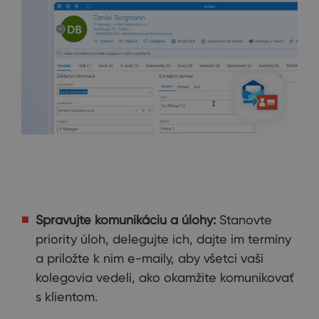
Spravujte komunikáciu a úlohy:
Stanovte
priority úloh, delegujte ich, dajte im termíny
a priložte k nim e-maily, aby všetci vaši
kolegovia vedeli, ako okamžite komunikovať
s klientom.