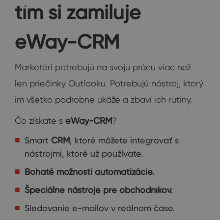
tím si zamiluje
eWay-CRM
Marketéri potrebujú na svoju prácu viac než
len priečinky Outlooku. Potrebujú nástroj, ktorý
im všetko podrobne ukáže a zbaví ich rutiny.
Čo získate s
eWay-CRM
?
Smart
CRM
, ktoré môžete integrovať s
nástrojmi, ktoré už používate.
Bohaté možnosti automatizácie.
Špeciálne nástroje pre obchodníkov.
Sledovanie e-mailov v reálnom čase.