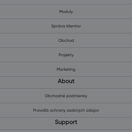
Moduly
Správa klientov
Obchod
Projekty
Marketing
About
Obchodné podmienky
Pravidlá ochrany osobných údajov
Support