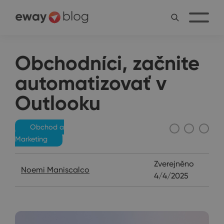
Obchodníci, začnite
automatizovať v
Outlooku
Obchod a
Marketing
Zverejněno
Noemi Maniscalco
4/4/2025