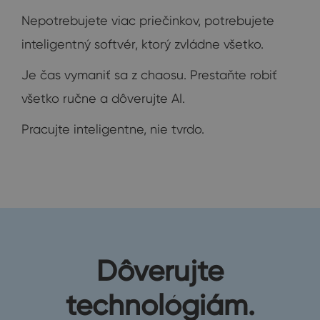
Nepotrebujete viac priečinkov, potrebujete
inteligentný softvér, ktorý zvládne všetko.
Je čas vymaniť sa z chaosu. Prestaňte robiť
všetko ručne a dôverujte AI.
Pracujte inteligentne, nie tvrdo.
Dôverujte
technológiám.