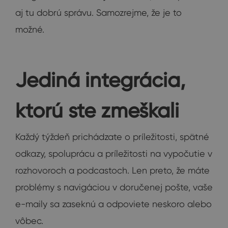
aj tu dobrú správu. Samozrejme, že je to
možné.
Jediná integrácia,
ktorú ste zmeškali
Každý týždeň prichádzate o príležitosti, spätné
odkazy, spoluprácu a príležitosti na vypočutie v
rozhovoroch a podcastoch. Len preto, že máte
problémy s navigáciou v doručenej pošte, vaše
e-maily sa zaseknú a odpoviete neskoro alebo
vôbec.