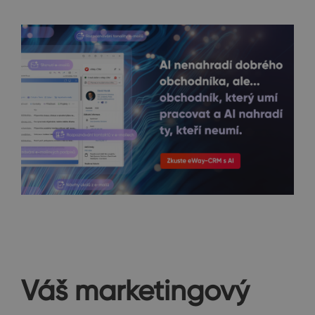
Váš marketingový