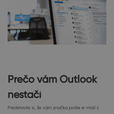
Prečo vám Outlook
nestačí
Predstavte si, že vám značka pošle e-mail s