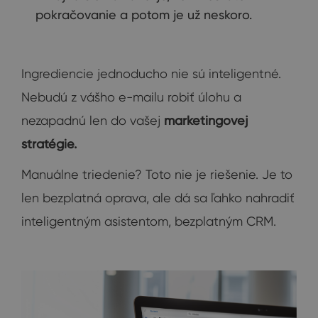
pokračovanie a potom je už neskoro.
Ingrediencie jednoducho nie sú inteligentné.
Nebudú z vášho e-mailu robiť úlohu a
nezapadnú len do vašej
marketingovej
stratégie.
Manuálne triedenie? Toto nie je riešenie. Je to
len bezplatná oprava, ale dá sa ľahko nahradiť
inteligentným asistentom, bezplatným CRM.