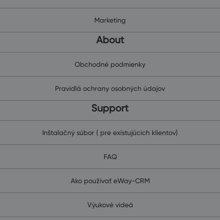
Marketing
About
Obchodné podmienky
Pravidlá ochrany osobných údajov
Support
Inštalačný súbor ( pre existujúcich klientov)
FAQ
Ako používať eWay-CRM
Výukové videá