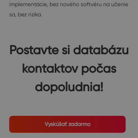
implementácie, bez nového softvéru na učenie
sa, bez rizika.
Postavte si databázu
kontaktov počas
dopoludnia!
Vyskúšať zadarmo