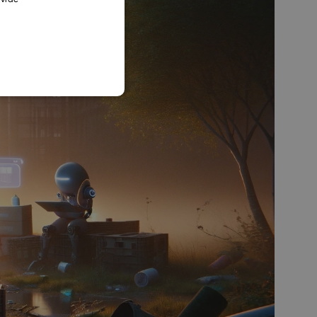
SLOVAK