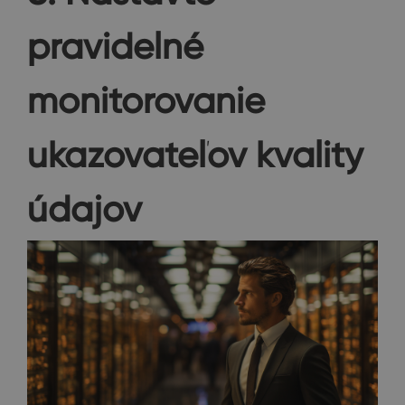
pravidelné
monitorovanie
ukazovateľov kvality
údajov