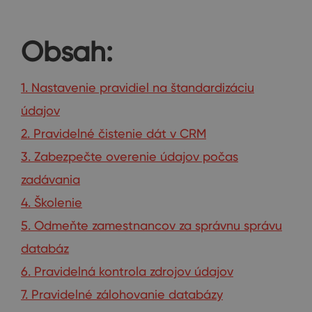
Obsah:
1. Nastavenie pravidiel na štandardizáciu
údajov
2. Pravidelné čistenie dát v CRM
3. Zabezpečte overenie údajov počas
zadávania
4. Školenie
5. Odmeňte zamestnancov za správnu správu
databáz
6. Pravidelná kontrola zdrojov údajov
7. Pravidelné zálohovanie databázy