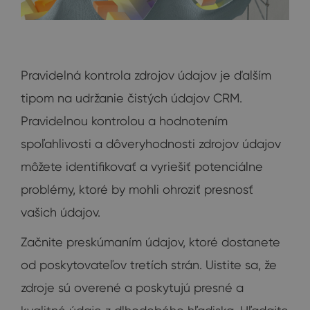
Pravidelná kontrola zdrojov údajov je ďalším
tipom na udržanie čistých údajov CRM.
Pravidelnou kontrolou a hodnotením
spoľahlivosti a dôveryhodnosti zdrojov údajov
môžete identifikovať a vyriešiť potenciálne
problémy, ktoré by mohli ohroziť presnosť
vašich údajov.
Začnite preskúmaním údajov, ktoré dostanete
od poskytovateľov tretích strán. Uistite sa, že
zdroje sú overené a poskytujú presné a