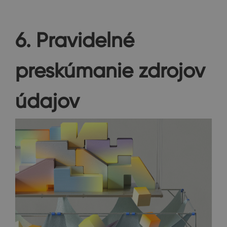
6. Pravidelné
preskúmanie zdrojov
údajov