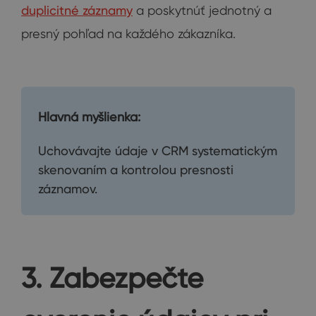
duplicitné záznamy
a poskytnúť jednotný a
presný pohľad na každého zákazníka.
Hlavná myšlienka:
Uchovávajte údaje v CRM systematickým
skenovaním a kontrolou presnosti
záznamov.
3. Zabezpečte