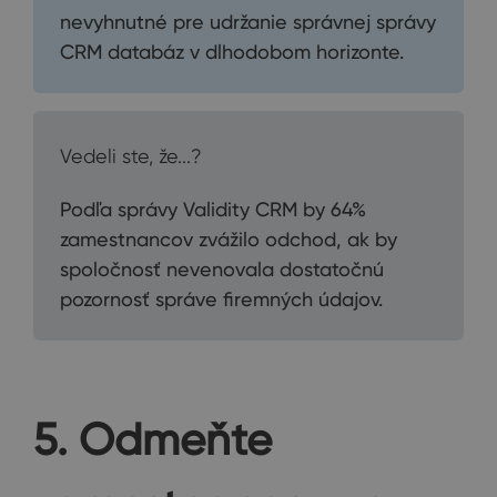
nevyhnutné pre udržanie správnej správy
CRM databáz v dlhodobom horizonte.
Vedeli ste, že...?
Podľa správy Validity CRM by 64%
zamestnancov zvážilo odchod, ak by
spoločnosť nevenovala dostatočnú
pozornosť správe firemných údajov.
5. Odmeňte