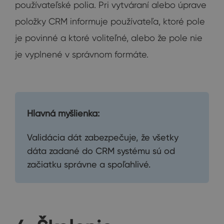
používateľské polia. Pri vytváraní alebo úprave
položky CRM informuje používateľa, ktoré pole
je povinné a ktoré voliteľné, alebo že pole nie
je vyplnené v správnom formáte.
Hlavná myšlienka:
Validácia dát zabezpečuje, že všetky
dáta zadané do CRM systému sú od
začiatku správne a spoľahlivé.