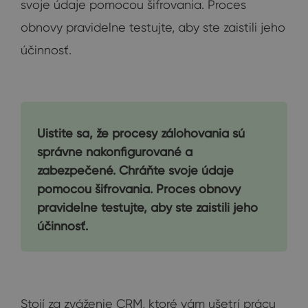
svoje údaje pomocou šifrovania. Proces
obnovy pravidelne testujte, aby ste zaistili jeho
účinnosť.
Uistite sa, že procesy zálohovania sú
správne nakonfigurované a
zabezpečené. Chráňte svoje údaje
pomocou šifrovania. Proces obnovy
pravidelne testujte, aby ste zaistili jeho
účinnosť.
Stojí za zváženie CRM, ktoré vám ušetrí prácu