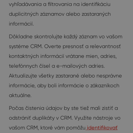
vyhľadávania a filtrovania na identifikáciu
duplicitných záznamov alebo zastaraných
informácií.
Dôkladne skontrolujte každý záznam vo vašom
systéme CRM. Overte presnosť a relevantnosť
kontaktných informácií vrátane mien, adries,
telefónnych čísel a e-mailových adries.
Aktualizujte všetky zastarané alebo nesprávne
informácie, aby boli informácie o zákazníkoch
aktuálne.
Počas čistenia údajov by ste tiež mali zistiť a
odstrániť duplikáty v CRM. Využite nástroje vo
vašom CRM, ktoré vám pomôžu
identifikovať