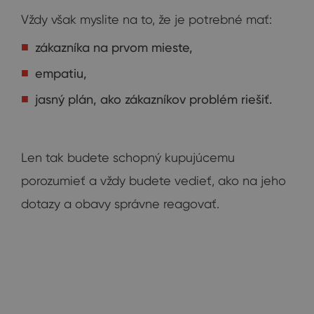
Vždy však myslite na to, že je potrebné mať:
zákazníka na prvom mieste,
empatiu,
jasný plán, ako zákazníkov problém riešiť.
Len tak budete schopný kupujúcemu
porozumieť a vždy budete vedieť, ako na jeho
dotazy a obavy správne reagovať.