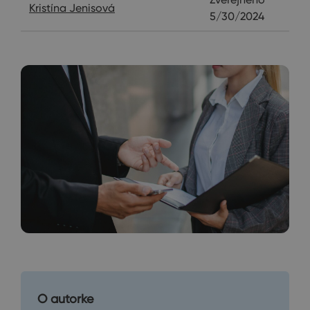
Kristína Jenisová
5/30/2024
O autorke