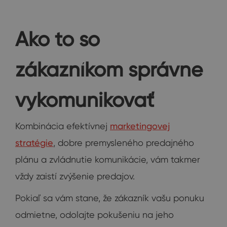
Ako to so
zákazníkom správne
vykomunikovať
Kombinácia efektívnej
marketingovej
stratégie
, dobre premysleného predajného
plánu a zvládnutie komunikácie, vám takmer
vždy zaistí zvýšenie predajov.
Pokiaľ sa vám stane, že zákazník vašu ponuku
odmietne, odolajte pokušeniu na jeho