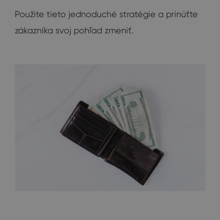
Použite tieto jednoduché stratégie a prinúťte
zákazníka svoj pohľad zmeniť.