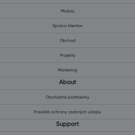
Moduly
Správa klientov
Obchod
Projekty
Marketing
About
Obchodné podmienky
Pravidlá ochrany osobných údajov
Support