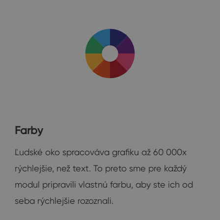
Farby
Ľudské oko spracováva grafiku až 60 000x
rýchlejšie, než text. To preto sme pre každý
modul pripravili vlastnú farbu, aby ste ich od
seba rýchlejšie rozoznali.