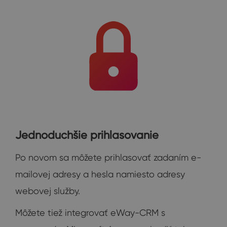
Jednoduchšie prihlasovanie
Po novom sa môžete prihlasovať zadaním e-
mailovej adresy a hesla namiesto adresy
webovej služby.
Môžete tiež integrovať eWay-CRM s