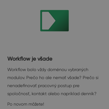
Workflow je všade
Workflow bolo vždy doménou vybraných
modulov. Prečo ho ale nemať všade? Prečo si
nenadefinovať pracovný postup pre
spoločnosť, kontakt alebo napríklad denník?
Po novom môžete!