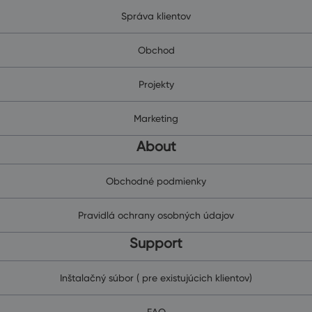
Správa klientov
Obchod
Projekty
Marketing
About
Obchodné podmienky
Pravidlá ochrany osobných údajov
Support
Inštalačný súbor ( pre existujúcich klientov)
FAQ