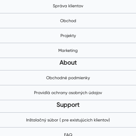
Správa klientov
Obchod
Projekty
Marketing
About
Obchodné podmienky
Pravidlá ochrany osobných údajov
Support
Inštalačný súbor ( pre existujúcich klientov)
FAQ