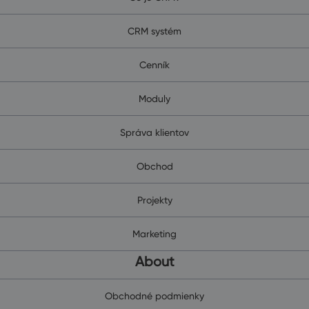
CRM systém
Cenník
Moduly
Správa klientov
Obchod
Projekty
Marketing
About
Obchodné podmienky