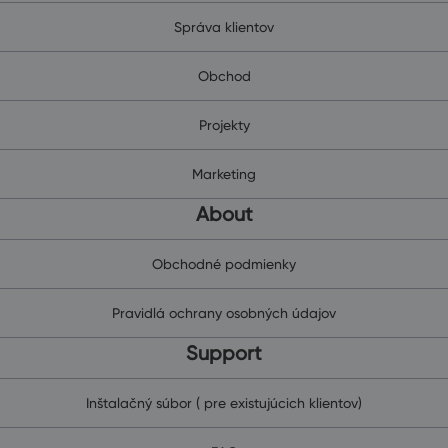
Správa klientov
Obchod
Projekty
Marketing
About
Obchodné podmienky
Pravidlá ochrany osobných údajov
Support
Inštalačný súbor ( pre existujúcich klientov)