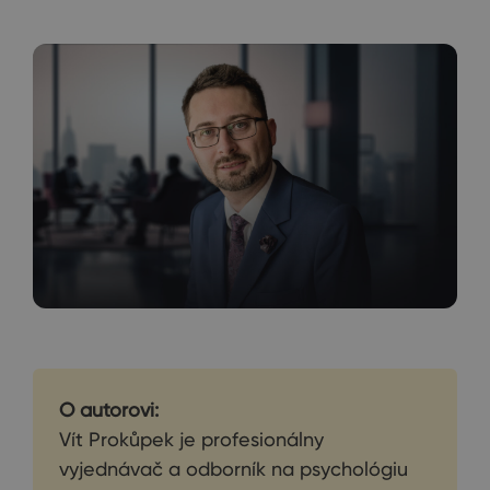
O autorovi:
Vít Prokůpek je profesionálny
vyjednávač a odborník na psychológiu