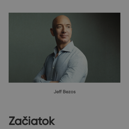
Jeff Bezos
Začiatok