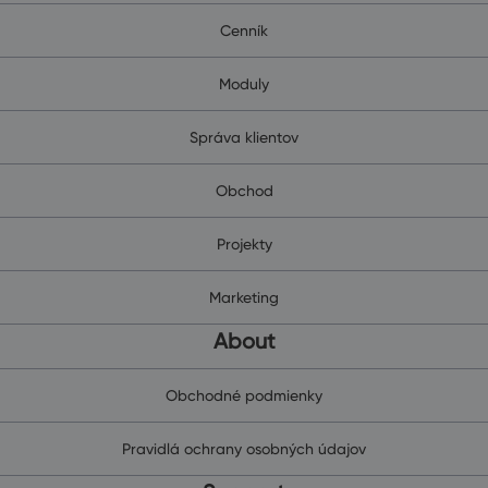
Cenník
Moduly
Správa klientov
Obchod
Projekty
Marketing
About
Obchodné podmienky
Pravidlá ochrany osobných údajov