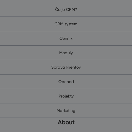
Čo je CRM?
CRM systém
Cenník
Moduly
Správa klientov
Obchod
Projekty
Marketing
About