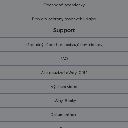
Obchodné podmienky
Pravidlá ochrany osobných údajov
Support
Inštalačný súbor ( pre existujúcich klientov)
FAQ
Ako používať eWay-CRM
Výukové videá
eWay-Booky
Dokumentácia