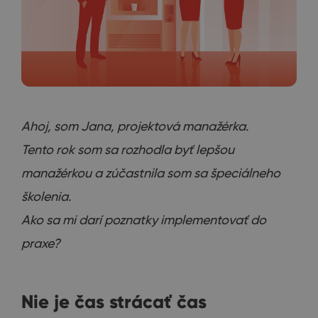
Ahoj, som Jana, projektová manažérka.
Tento rok som sa rozhodla byť lepšou
manažérkou a zúčastnila som sa špeciálneho
školenia.
Ako sa mi darí poznatky implementovať do
praxe?
Nie je čas strácať čas