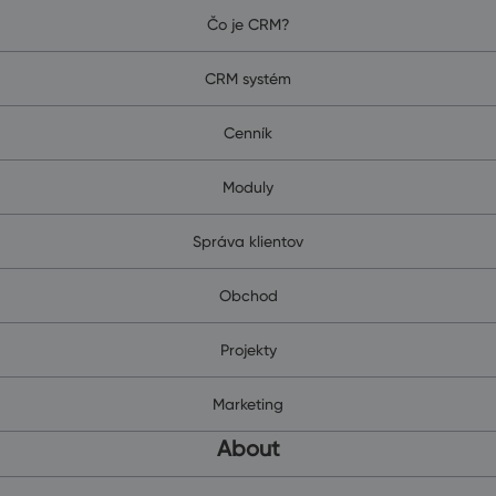
Čo je CRM?
CRM systém
Cenník
Moduly
Správa klientov
Obchod
Projekty
Marketing
About