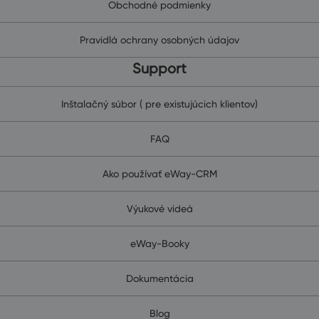
Obchodné podmienky
Pravidlá ochrany osobných údajov
Support
Inštalačný súbor ( pre existujúcich klientov)
FAQ
Ako používať eWay-CRM
Výukové videá
eWay-Booky
Dokumentácia
Blog