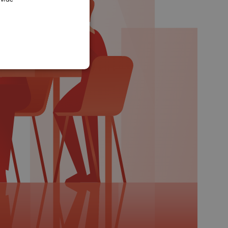
SLOVAK