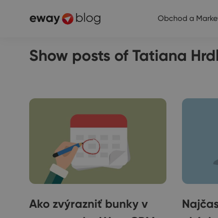
Obchod a Marke
Show posts of Tatiana Hrd
Ako zvýrazniť bunky v
Najčas