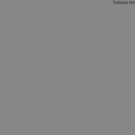
Tatiana Hr