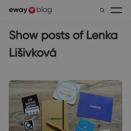
Show posts of Lenka
Lišivková