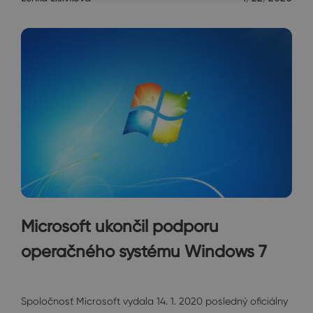
Microsoft ukončil podporu
operačného systému Windows 7
Ostatné
Spoločnosť Microsoft vydala 14. 1. 2020 posledný oficiálny