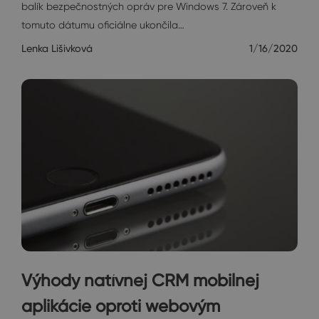
balík bezpečnostných opráv pre Windows 7. Zároveň k
tomuto dátumu oficiálne ukončila…
Lenka Lišivková
1/16/2020
Výhody natívnej CRM mobilnej
aplikácie oproti webovým