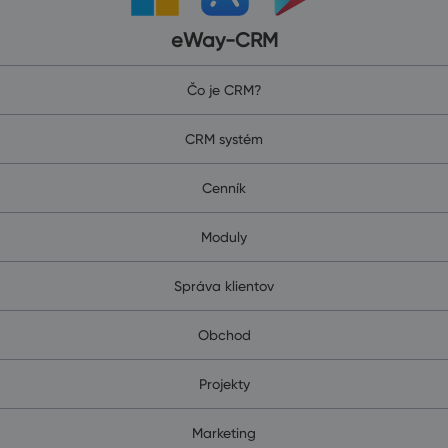
eWay-CRM
Čo je CRM?
CRM systém
Cenník
Moduly
Správa klientov
Obchod
Projekty
Marketing