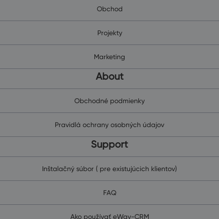
Obchod
Projekty
Marketing
About
Obchodné podmienky
Pravidlá ochrany osobných údajov
Support
Inštalačný súbor ( pre existujúcich klientov)
FAQ
Ako používať eWay-CRM