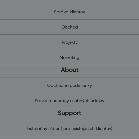
Správa klientov
Obchod
Projekty
Marketing
About
Obchodné podmienky
Pravidlá ochrany osobných údajov
Support
Inštalačný súbor ( pre existujúcich klientov)