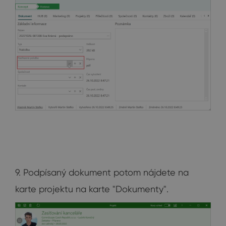
9. Podpísaný dokument potom nájdete na
karte projektu na karte "Dokumenty".