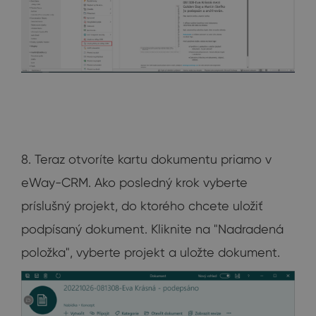
8. Teraz otvoríte kartu dokumentu priamo v
eWay-CRM. Ako posledný krok vyberte
príslušný projekt, do ktorého chcete uložiť
podpísaný dokument. Kliknite na "Nadradená
položka", vyberte projekt a uložte dokument.