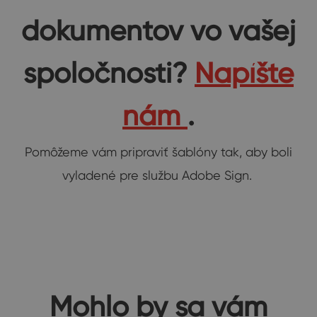
dokumentov vo vašej
spoločnosti?
Napíšte
nám
.
Pomôžeme vám pripraviť šablóny tak, aby boli
vyladené pre službu Adobe Sign.
Mohlo by sa vám