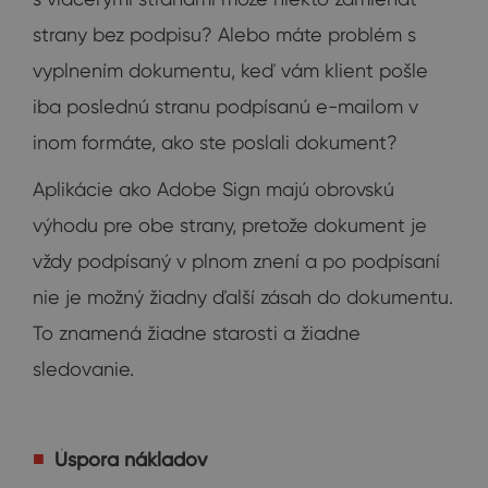
strany bez podpisu? Alebo máte problém s
vyplnením dokumentu, keď vám klient pošle
iba poslednú stranu podpísanú e-mailom v
inom formáte, ako ste poslali dokument?
Aplikácie ako Adobe Sign majú obrovskú
výhodu pre obe strany, pretože dokument je
vždy podpísaný v plnom znení a po podpísaní
nie je možný žiadny ďalší zásah do dokumentu.
To znamená žiadne starosti a žiadne
sledovanie.
Úspora nákladov