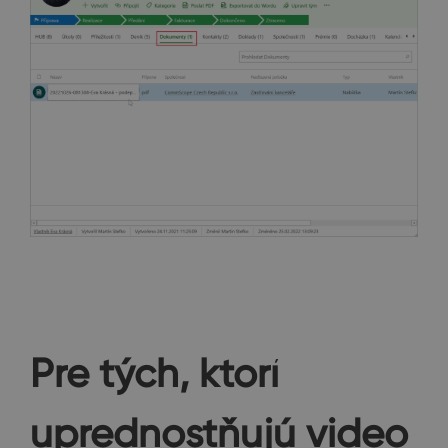
Pre tých, ktorí
uprednostňujú video