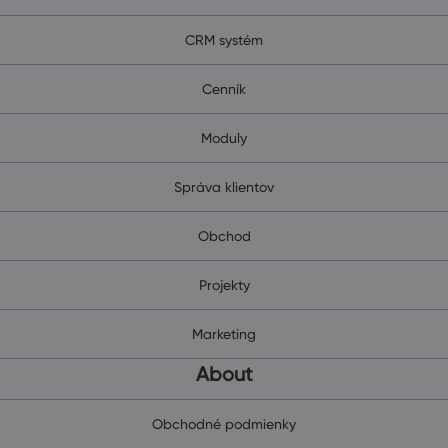
CRM systém
Cenník
Moduly
Správa klientov
Obchod
Projekty
Marketing
About
Obchodné podmienky