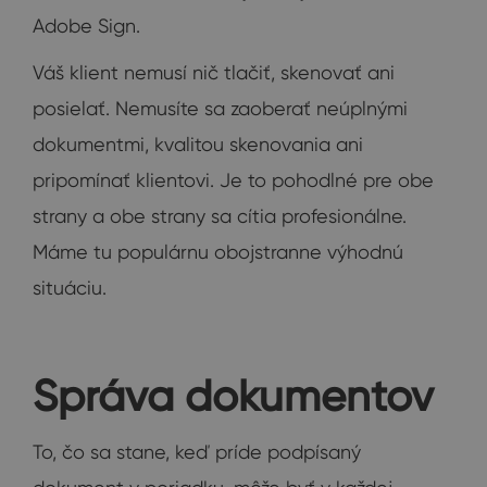
Adobe Sign.
Váš klient nemusí nič tlačiť, skenovať ani
posielať. Nemusíte sa zaoberať neúplnými
dokumentmi, kvalitou skenovania ani
pripomínať klientovi. Je to pohodlné pre obe
strany a obe strany sa cítia profesionálne.
Máme tu populárnu obojstranne výhodnú
situáciu.
Správa dokumentov
To, čo sa stane, keď príde podpísaný