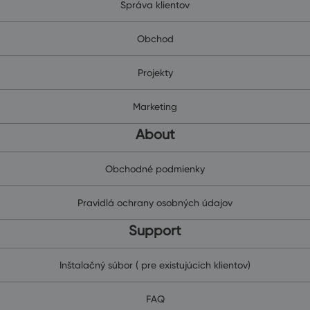
Správa klientov
Obchod
Projekty
Marketing
About
Obchodné podmienky
Pravidlá ochrany osobných údajov
Support
Inštalačný súbor ( pre existujúcich klientov)
FAQ