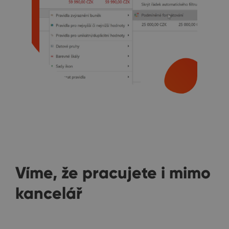
Víme, že pracujete i mimo
kancelář