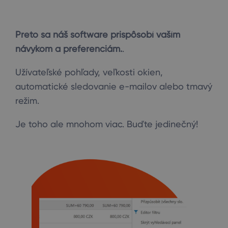
Preto sa náš software prispôsobí vaším
návykom a preferenciám.
.
Užívateľské pohľady, veľkosti okien,
automatické sledovanie e-mailov alebo tmavý
režim.
Je toho ale mnohom viac. Buďte jedinečný!