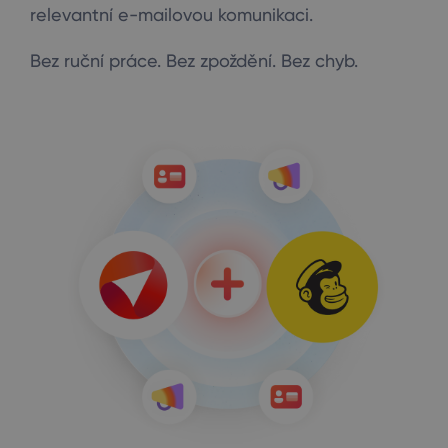
relevantní e-mailovou komunikaci.
Bez ruční práce. Bez zpoždění. Bez chyb.