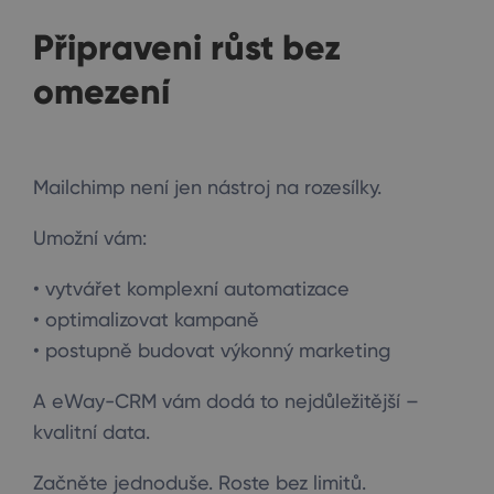
Připraveni růst bez
omezení
Mailchimp není jen nástroj na rozesílky.
Umožní vám:
• vytvářet komplexní automatizace
• optimalizovat kampaně
• postupně budovat výkonný marketing
A eWay-CRM vám dodá to nejdůležitější –
kvalitní data.
Začněte jednoduše. Roste bez limitů.