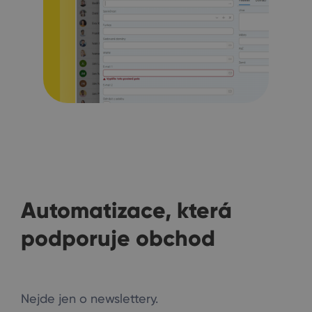
Automatizace, která
podporuje obchod
Nejde jen o newslettery.