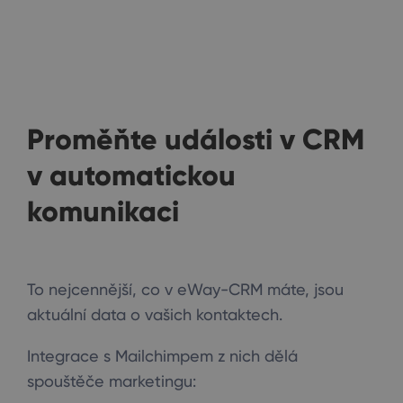
Proměňte události v CRM
v automatickou
komunikaci
To nejcennější, co v eWay-CRM máte, jsou
aktuální data o vašich kontaktech.
Integrace s Mailchimpem z nich dělá
spouštěče marketingu: