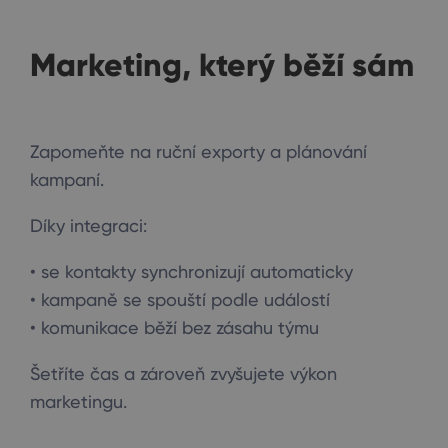
Marketing, který běží sám
Zapomeňte na ruční exporty a plánování
kampaní.
Díky integraci:
• se kontakty synchronizují automaticky
• kampaně se spouští podle událostí
• komunikace běží bez zásahu týmu
Šetříte čas a zároveň zvyšujete výkon
marketingu.