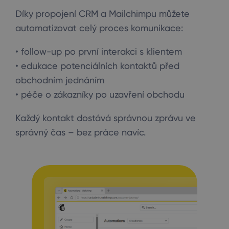
Díky propojení CRM a Mailchimpu můžete
automatizovat celý proces komunikace:
• follow-up po první interakci s klientem
• edukace potenciálních kontaktů před
obchodním jednáním
• péče o zákazníky po uzavření obchodu
Každý kontakt dostává správnou zprávu ve
správný čas – bez práce navíc.