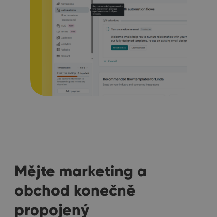
Mějte marketing a
obchod konečně
propojený