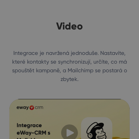
Video
Integrace je navržená jednoduše. Nastavíte,
které kontakty se synchronizují, určíte, co má
spouštět kampaně, a Mailchimp se postará o
zbytek.