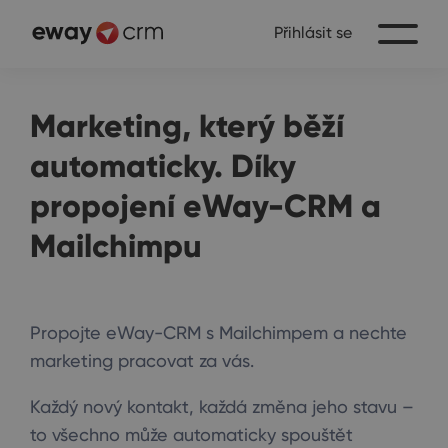
Přihlásit se
Marketing, který běží
automaticky. Díky
propojení eWay-CRM a
Mailchimpu
Propojte eWay-CRM s Mailchimpem a nechte
marketing pracovat za vás.
Každý nový kontakt, každá změna jeho stavu –
to všechno může automaticky spouštět