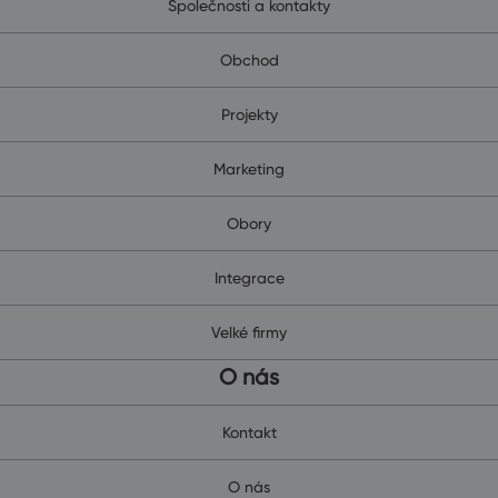
Společnosti a kontakty
Obchod
Projekty
Marketing
Obory
Integrace
Velké firmy
O nás
Kontakt
O nás