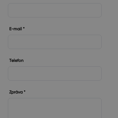
E-mail *
Telefon
Zpráva *