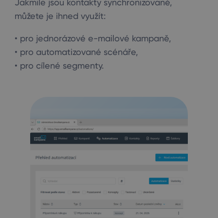
Jakmile jsou kontakty synchronizované,
můžete je ihned využít:
• pro jednorázové e-mailové kampaně,
• pro automatizované scénáře,
• pro cílené segmenty.