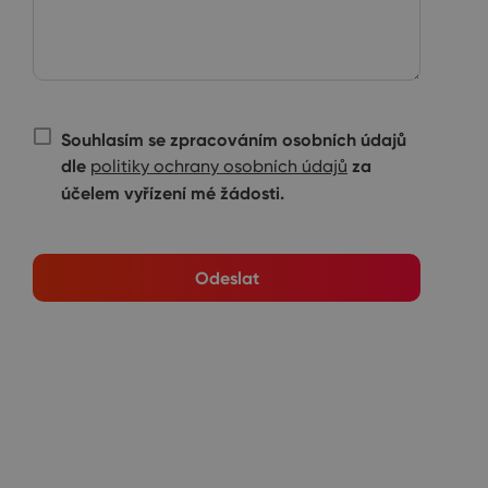
Souhlasím se zpracováním osobních údajů
dle
za
politiky ochrany osobních údajů
účelem vyřízení mé žádosti.
Odeslat