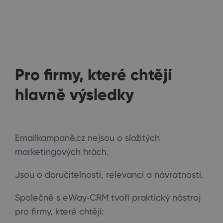
Pro firmy, které chtějí
hlavně výsledky
Emailkampaně.cz nejsou o složitých
marketingových hrách.
Jsou o doručitelnosti, relevanci a návratnosti.
Společně s eWay‑CRM tvoří praktický nástroj
pro firmy, které chtějí: