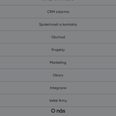
CRM zdarma
Společnosti a kontakty
Obchod
Projekty
Marketing
Obory
Integrace
Velké firmy
O nás