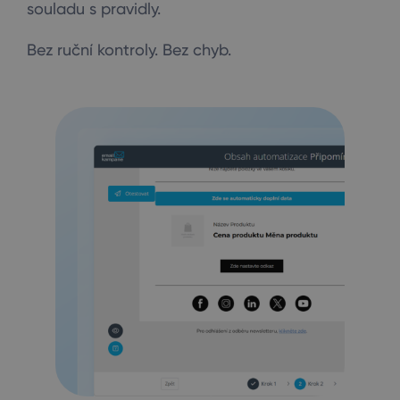
souladu s pravidly.
Bez ruční kontroly. Bez chyb.