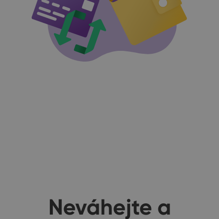
Neváhejte a