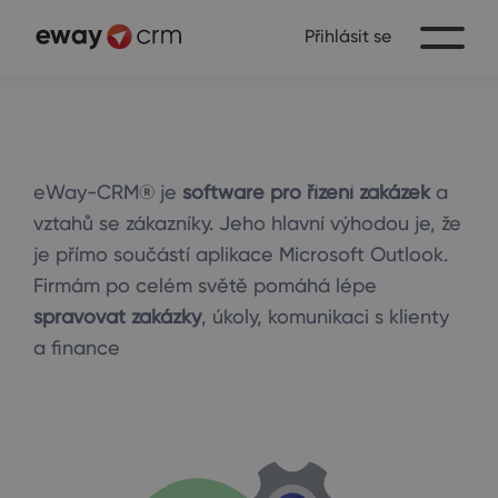
Přihlásit se
eWay-CRM® je
software pro řízení zakázek
a
vztahů se zákazníky. Jeho hlavní výhodou je, že
je přímo součástí aplikace Microsoft Outlook.
Firmám po celém světě pomáhá lépe
spravovat zakázky
, úkoly, komunikaci s klienty
a finance