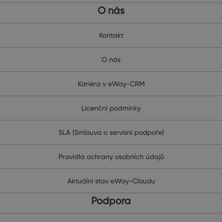
O nás
Kontakt
O nás
Kariéra v eWay-CRM
Licenční podmínky
SLA (Smlouva o servisní podpoře)
Pravidla ochrany osobních údajů
Aktuální stav eWay-Cloudu
Podpora