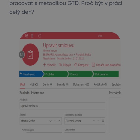
pracovat s metodikou GTD. Proč být v práci
celý den?