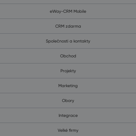
eWay-CRM Mobile
CRM zdarma
Společnosti a kontakty
Obchod
Projekty
Marketing
Obory
Integrace
Velké firmy