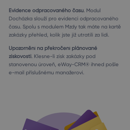
Evidence odpracovaného času
. Modul
Docházka slouží pro evidenci odpracovaného
času. Spolu s modulem Mzdy tak máte na kartě
zakázky přehled, kolik jste již utratili za lidi.
Upozornění na překročení plánované
ziskovosti
. Klesne-li zisk zakázky pod
stanovenou úroveň, eWay-CRM® ihned pošle
e-mail příslušnému manažerovi.