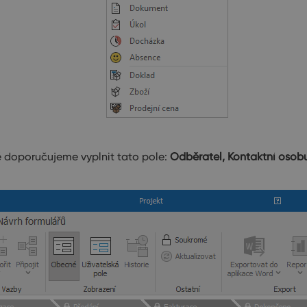
 doporučujeme vyplnit tato pole:
Odběratel, Kontaktní osob