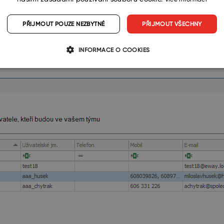
PŘIJMOUT POUZE NEZBYTNÉ
PŘIJMOUT VŠECHNY
INFORMACE O COOKIES