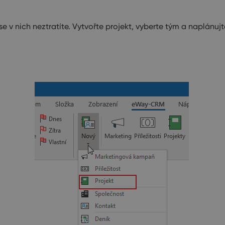
 v nich neztratíte. Vytvořte projekt, vyberte tým a naplánuj