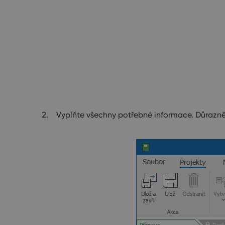
Vyplňte všechny potřebné informace. Důrazně