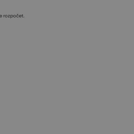
te rozpočet.