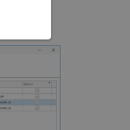
SLOVAK