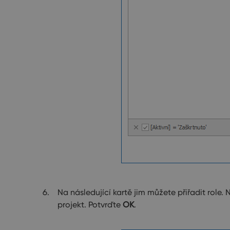
Na následující kartě jim můžete přiřadit role. 
projekt. Potvrďte
OK
.