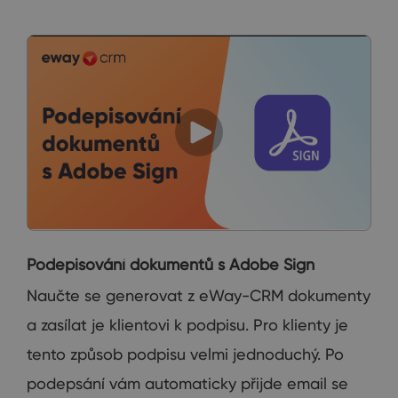
Podepisování dokumentů s Adobe Sign
Naučte se generovat z eWay-CRM dokumenty
a zasílat je klientovi k podpisu. Pro klienty je
tento způsob podpisu velmi jednoduchý. Po
podepsání vám automaticky přijde email se