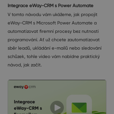
Integrace eWay-CRM s Power Automate
V tomto návodu vám ukážeme, jak propojit
eWay-CRM s Microsoft Power Automate a
automatizovat firemní procesy bez nutnosti
programování. Ať už chcete zautomatizovat
sběr leadů, ukládání e-mailů nebo sledování
schůzek, tohle video vám nabídne praktický
návod, jak začít.