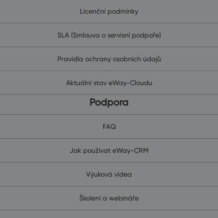
Licenční podmínky
SLA (Smlouva o servisní podpoře)
Pravidla ochrany osobních údajů
Aktuální stav eWay-Cloudu
Podpora
FAQ
Jak používat eWay-CRM
Výuková videa
Školení a webináře