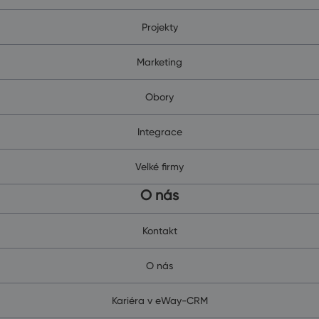
Projekty
Marketing
Obory
Integrace
Velké firmy
O nás
Kontakt
O nás
Kariéra v eWay-CRM