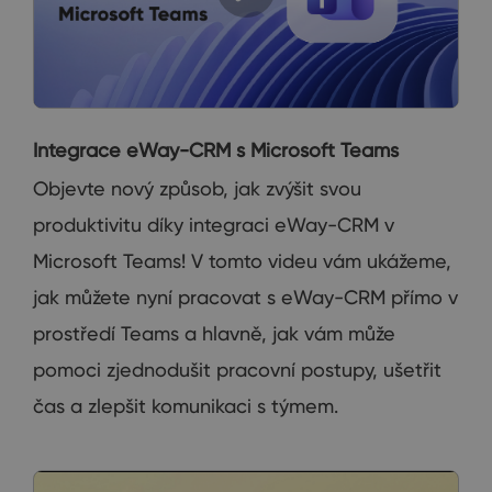
Integrace eWay-CRM s Microsoft Teams
Objevte nový způsob, jak zvýšit svou
produktivitu díky integraci eWay-CRM v
Microsoft Teams! V tomto videu vám ukážeme,
jak můžete nyní pracovat s eWay-CRM přímo v
prostředí Teams a hlavně, jak vám může
pomoci zjednodušit pracovní postupy, ušetřit
čas a zlepšit komunikaci s týmem.