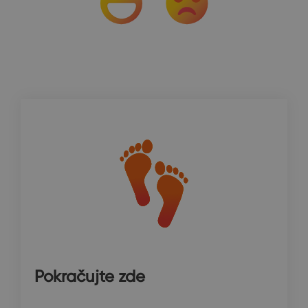
Pokračujte zde