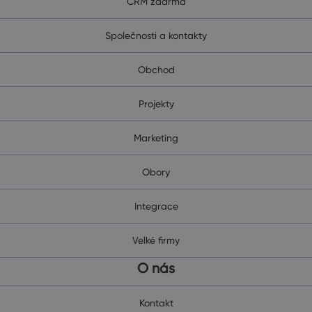
CRM zdarma
Společnosti a kontakty
Obchod
Projekty
Marketing
Obory
Integrace
Velké firmy
O nás
Kontakt