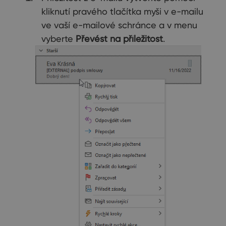
kliknutí pravého tlačítka myši v e-mailu
ve vaší e-mailové schránce a v menu
vyberte
Převést na příležitost
.