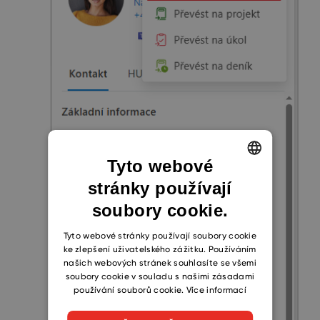
Tyto webové
stránky používají
ENGLISH
soubory cookie.
CZECH
SLOVAK
Tyto webové stránky používají soubory cookie
ke zlepšení uživatelského zážitku. Používáním
našich webových stránek souhlasíte se všemi
soubory cookie v souladu s našimi zásadami
používání souborů cookie.
Více informací