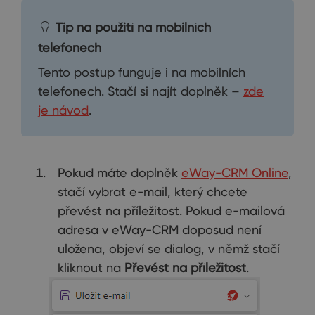
Tip na použití na mobilních
telefonech
Tento postup funguje i na mobilních
telefonech. Stačí si najít doplněk –
zde
je návod
.
Pokud máte doplněk
eWay-CRM Online
,
stačí vybrat e-mail, který chcete
převést na příležitost. Pokud e-mailová
adresa v eWay-CRM doposud není
uložena, objeví se dialog, v němž stačí
kliknout na
Převést na příležitost
.