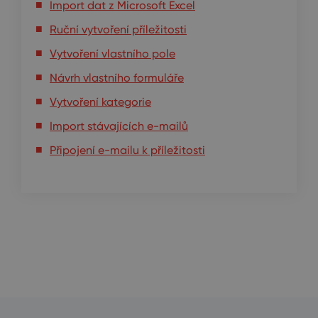
Import dat z Microsoft Excel
Ruční vytvoření příležitosti
Vytvoření vlastního pole
Návrh vlastního formuláře
Vytvoření kategorie
Import stávajících e-mailů
Připojení e-mailu k příležitosti