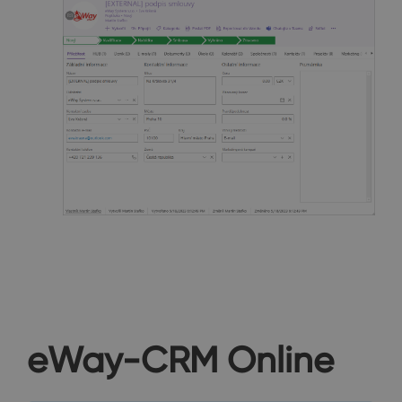
eWay-CRM Online