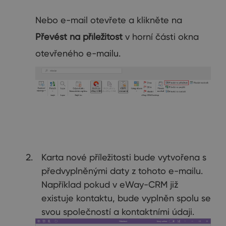
Nebo e-mail otevřete a klikněte na
Převést na příležitost
v horní části okna
otevřeného e-mailu.
Karta nové příležitosti bude vytvořena s
předvyplněnými daty z tohoto e-mailu.
Například pokud v eWay-CRM již
existuje kontaktu, bude vyplněn spolu se
svou společností a kontaktními údaji.