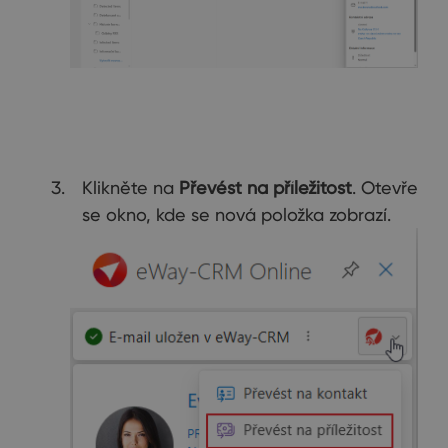
Klikněte na
Převést na příležitost
. Otevře
se okno, kde se nová položka zobrazí.