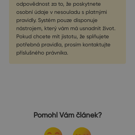
odpovědnost za to, že poskytnete
osobní údaje v nesouladu s platnými
pravidly. Systém pouze disponuje
nástrojem, který vám má usnadnit život.
Pokud chcete mít jistotu, že splňujete
potřebná pravidla, prosím kontaktujte
příslušného právníka.
Pomohl Vám článek?