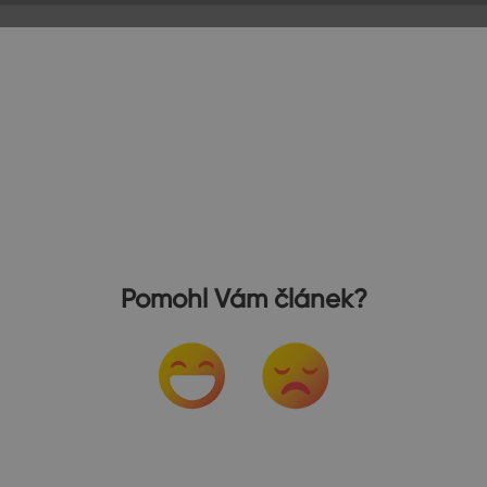
Pomohl Vám článek?