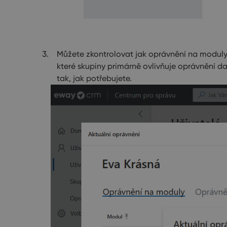
Můžete zkontrolovat jak oprávnění na moduly, 
které skupiny primárně ovlivňuje oprávnění 
tak, jak potřebujete.