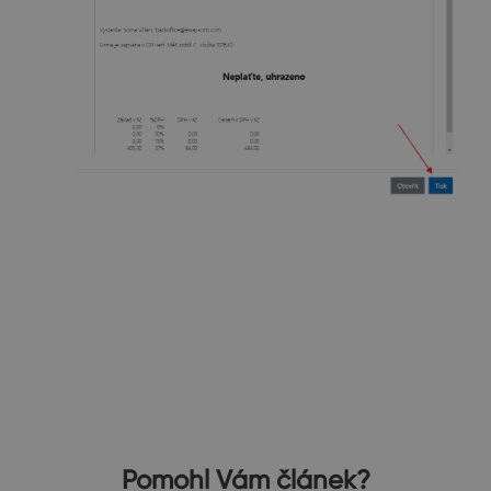
Pomohl Vám článek?