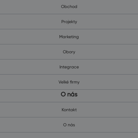
Obchod
Projekty
Marketing
Obory
Integrace
Velké firmy
O nás
Kontakt
O nás