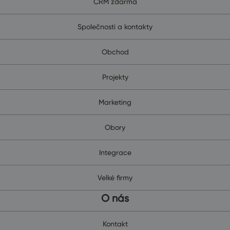
CRM zdarma
Společnosti a kontakty
Obchod
Projekty
Marketing
Obory
Integrace
Velké firmy
O nás
Kontakt