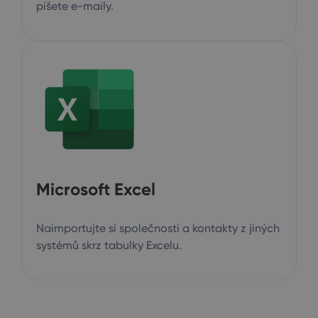
píšete e-maily.
Microsoft Excel
Naimportujte si společnosti a kontakty z jiných
systémů skrz tabulky Excelu.