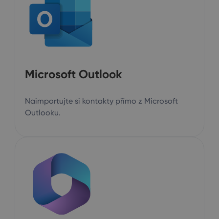
Microsoft Outlook
Naimportujte si kontakty přímo z Microsoft
Outlooku.