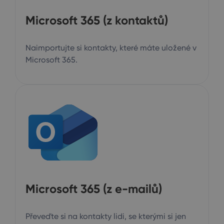
Microsoft 365 (z kontaktů)
Naimportujte si kontakty, které máte uložené v
Microsoft 365.
Microsoft 365 (z e-mailů)
Převeďte si na kontakty lidi, se kterými si jen