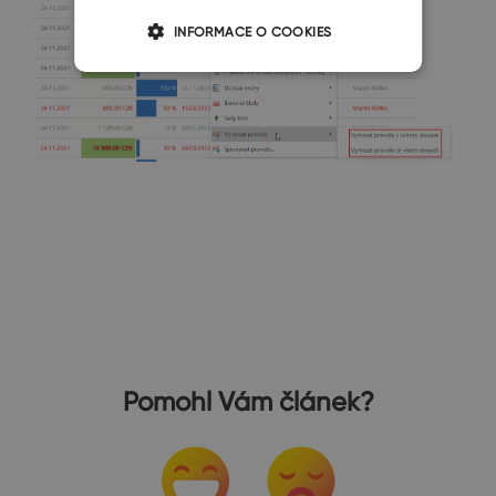
INFORMACE O COOKIES
Pomohl Vám článek?