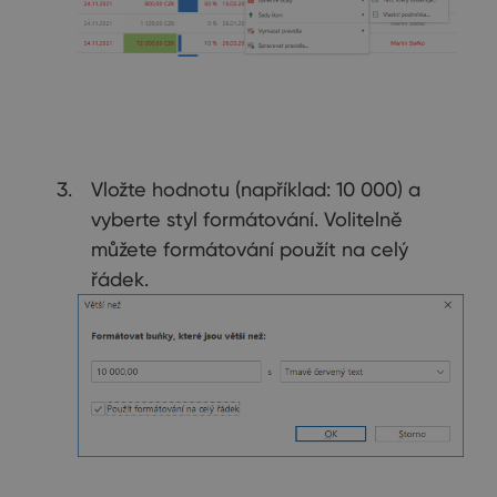
Vložte hodnotu (například: 10 000) a
vyberte styl formátování. Volitelně
můžete formátování použít na celý
řádek.