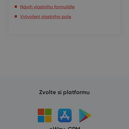
Návrh vlastního formuláře
Vytvoření vlastního pole
Zvolte si platformu