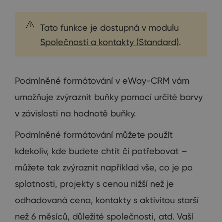
Tato funkce je dostupná v modulu
Společnosti a kontakty (Standard)
.
Podmíněné formátování v eWay-CRM vám
umožňuje zvýraznit buňky pomocí určité barvy
v závislosti na hodnotě buňky.
Podmíněné formátování můžete použít
kdekoliv, kde budete chtít či potřebovat –
můžete tak zvýraznit například vše, co je po
splatnosti, projekty s cenou nižší než je
odhadovaná cena, kontakty s aktivitou starší
než 6 měsíců, důležité společnosti, atd. Vaší