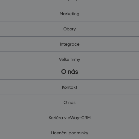
Marketing
Obory
Integrace
Velké firmy
O nás
Kontakt
O nás
Kariéra v eWay-CRM
Licenční podmínky