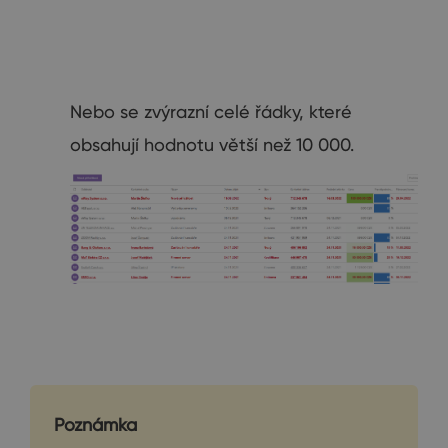
Nebo se zvýrazní celé řádky, které
obsahují hodnotu větší než 10 000.
Poznámka