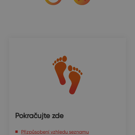
Pokračujte zde
Přizpůsobení vzhledu seznamu