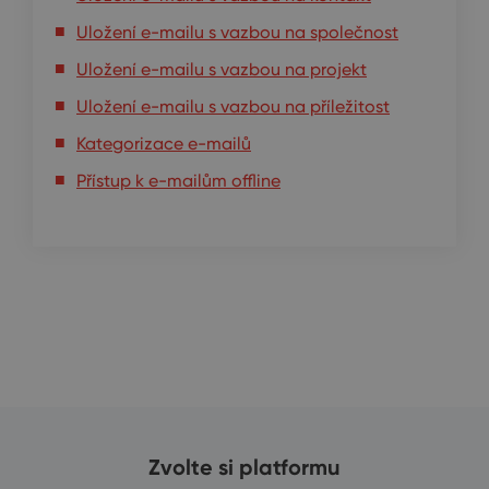
Uložení e-mailu s vazbou na společnost
Uložení e-mailu s vazbou na projekt
Uložení e-mailu s vazbou na příležitost
Kategorizace e-mailů
Přístup k e-mailům offline
Zvolte si platformu