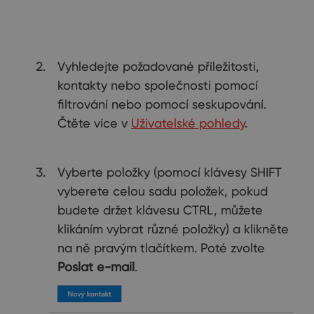
Vyhledejte požadované příležitosti,
kontakty nebo společnosti pomocí
filtrování nebo pomocí seskupování.
Čtěte více v
Uživatelské pohledy
.
Vyberte položky (pomocí klávesy SHIFT
vyberete celou sadu položek, pokud
budete držet klávesu CTRL, můžete
klikáním vybrat různé položky) a klikněte
na ně pravým tlačítkem. Poté zvolte
Poslat e-mail
.