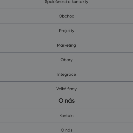
Společnosti a kontakty
Obchod
Projekty
Marketing
Obory
Integrace
Velké firmy
O nás
Kontakt
O nás