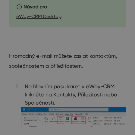
Návod pro
eWay-CRM Desktop
.
Hromadný e-mail můžete zaslat kontaktům,
společnostem a příležitostem.
Na hlavním pásu karet v eWay-CRM
klikněte na Kontakty, Příležitosti nebo
Společnosti.