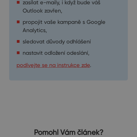
zasílat e-maily, i když bude váš
Outlook zavřen,
propojit vaše kampaně s Google
Analytics,
sledovat důvody odhlášení
nastavit odložení odeslání,
podívejte se na instrukce zde
.
Pomohl Vám článek?