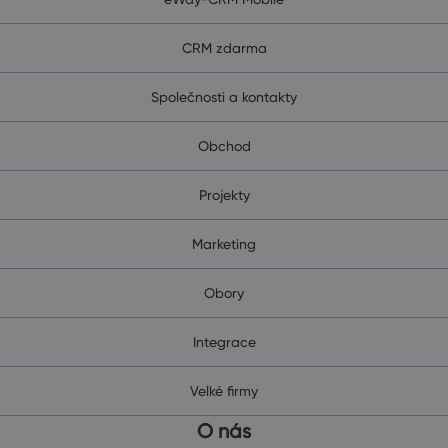
CRM zdarma
Společnosti a kontakty
Obchod
Projekty
Marketing
Obory
Integrace
Velké firmy
O nás