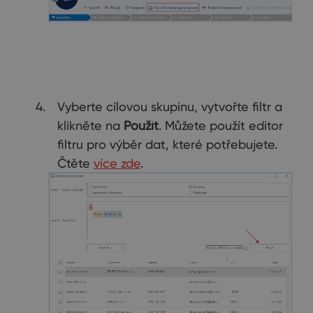
Vyberte cílovou skupinu, vytvořte filtr a
klikněte na
Použít
. Můžete použít editor
filtru pro výběr dat, které potřebujete.
Čtěte
více zde
.