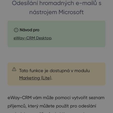
Odesílání hromadných e-mailů s
nástrojem Microsoft
Návod pro
eWay-CRM Desktop
.
Tato funkce je dostupná v modulu
Marketing (Lite)
.
eWay-CRM vám může pomoci vytvořit seznam
příjemců, který můžete použít pro odeslání