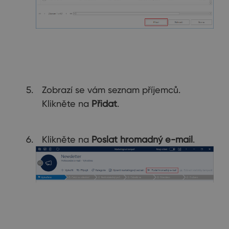
Zobrazí se vám seznam příjemců.
Klikněte na
Přidat
.
Klikněte na
Poslat hromadný e-mail
.