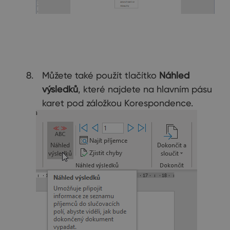
Můžete také použít tlačítko
Náhled
výsledků
, které najdete na hlavním pásu
karet pod záložkou Korespondence.