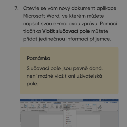
Otevře se vám nový dokument aplikace
Microsoft Word, ve kterém můžete
napsat svou e-mailovou zprávu. Pomocí
tlačítka
Vložit slučovací pole
můžete
přidat jedinečnou informaci příjemce.
Poznámka
Slučovací pole jsou pevně daná,
není možné vložit ani uživatelská
pole.