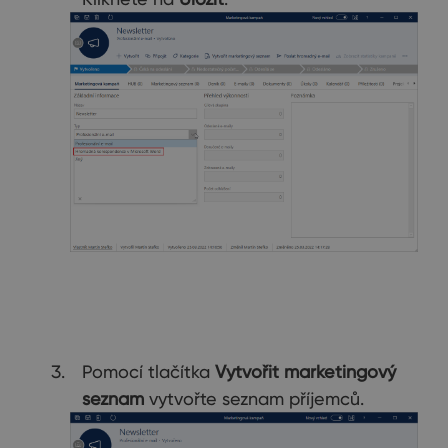
Pomocí tlačítka
Vytvořit marketingový
seznam
vytvořte seznam příjemců.