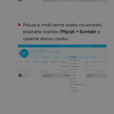
Pokud e-mail nemá vazbu na kontakt,
stiskněte tlačítko
Připojit > Kontakt
a
vyberte danou osobu.