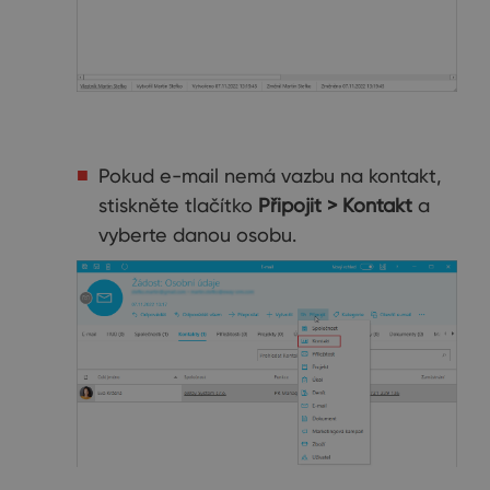
Pokud e-mail nemá vazbu na kontakt,
stiskněte tlačítko
Připojit > Kontakt
a
vyberte danou osobu.