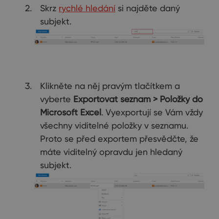
Skrz
rychlé hledání
si najděte daný
subjekt.
Klikněte na něj pravým tlačítkem a
vyberte
Exportovat seznam > Položky do
Microsoft Excel
. Vyexportují se Vám vždy
všechny viditelné položky v seznamu.
Proto se před exportem přesvědčte, že
máte viditelný opravdu jen hledaný
subjekt.