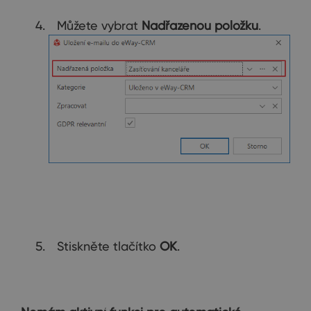
Můžete vybrat
Nadřazenou položku
.
Stiskněte tlačítko
OK
.