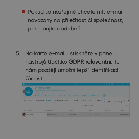
Pokud samozřejmě chcete mít e-mail
navázaný na příležitost či společnost,
postupujte obdobně.
Na kartě e-mailu stiskněte v panelu
nástrojů tlačítko
GDPR relevantní
. To
nám později umožní lepší identifikaci
žádosti.