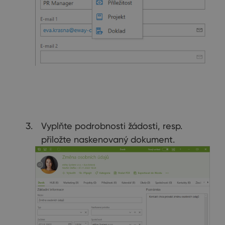
Vyplňte podrobnosti žádosti, resp.
přiložte naskenovaný dokument.