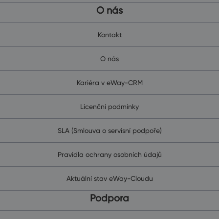
O nás
Kontakt
O nás
Kariéra v eWay-CRM
Licenční podmínky
SLA (Smlouva o servisní podpoře)
Pravidla ochrany osobních údajů
Aktuální stav eWay-Cloudu
Podpora