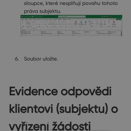
sloupce, které nesplňují povahu tohoto
práva subjektu.
Soubor uložte.
Evidence odpovědi
klientovi (subjektu) o
vyřízení žádosti