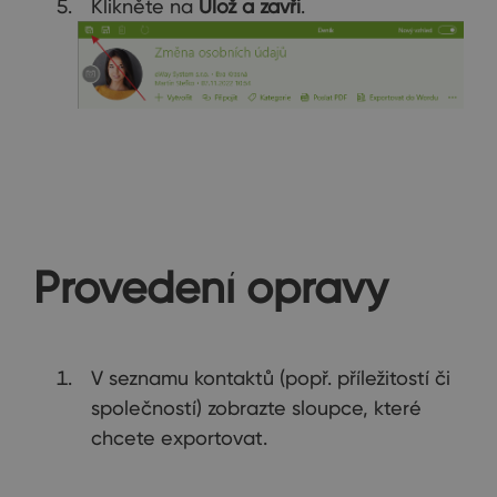
Klikněte na
Ulož a zavři
.
Provedení opravy
V seznamu kontaktů (popř. příležitostí či
společností) zobrazte sloupce, které
chcete exportovat.