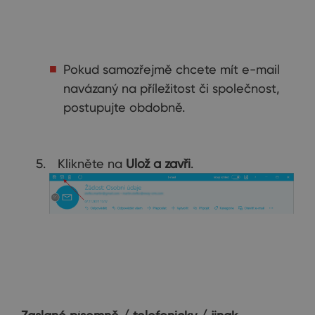
Pokud samozřejmě chcete mít e-mail
navázaný na příležitost či společnost,
postupujte obdobně.
Klikněte na
Ulož a zavři
.