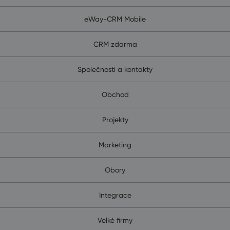
eWay-CRM Mobile
CRM zdarma
Společnosti a kontakty
Obchod
Projekty
Marketing
Obory
Integrace
Velké firmy