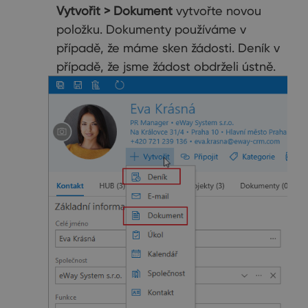
Vytvořit > Dokument
vytvořte novou
položku. Dokumenty používáme v
případě, že máme sken žádosti. Deník v
případě, že jsme žádost obdrželi ústně.