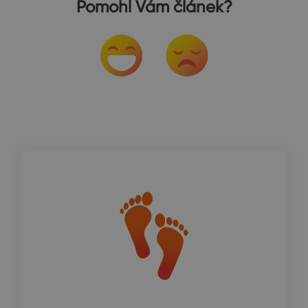
Pomohl Vám článek?