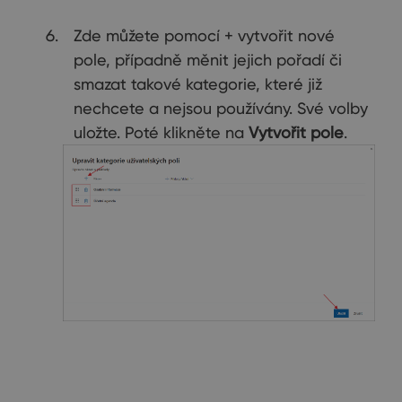
Zde můžete pomocí + vytvořit nové
pole, případně měnit jejich pořadí či
smazat takové kategorie, které již
nechcete a nejsou používány. Své volby
uložte. Poté klikněte na
Vytvořit pole
.