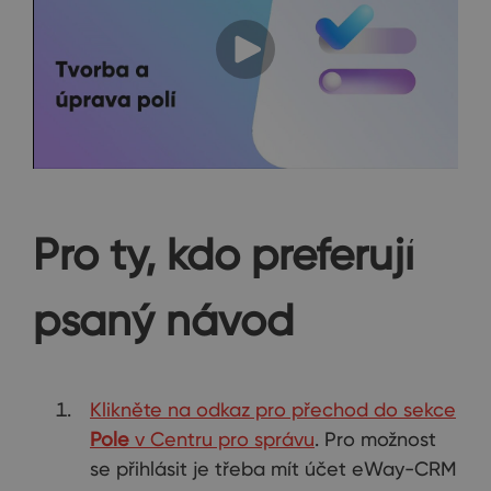
Pro ty, kdo preferují
psaný návod
Klikněte na odkaz pro přechod do sekce
Pole
v Centru pro správu
. Pro možnost
se přihlásit je třeba mít účet eWay-CRM