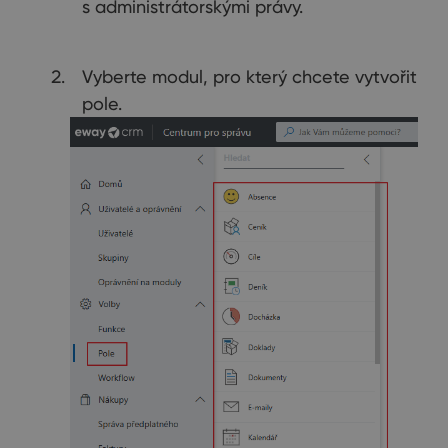
s administrátorskými právy.
Vyberte modul, pro který chcete vytvořit
pole.