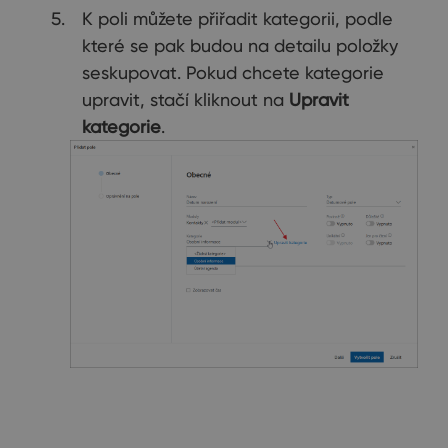
K poli můžete přiřadit kategorii, podle
které se pak budou na detailu položky
seskupovat. Pokud chcete kategorie
upravit, stačí kliknout na
Upravit
kategorie
.