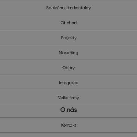
Společnosti a kontakty
Obchod
Projekty
Marketing
Obory
Integrace
Velké firmy
O nás
Kontakt