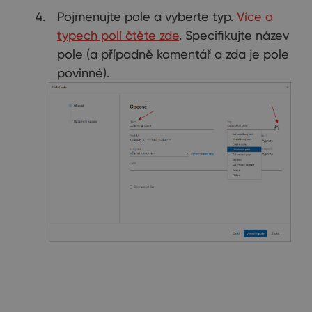
Pojmenujte pole a vyberte typ.
Více o
typech polí čtěte zde
. Specifikujte název
pole (a případně komentář a zda je pole
povinné).