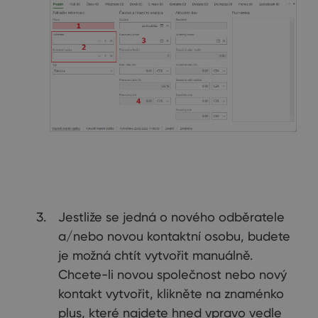
Jestliže se jedná o nového odběratele
a/nebo novou kontaktní osobu, budete
je možná chtít vytvořit manuálně.
Chcete-li novou společnost nebo nový
kontakt vytvořit, klikněte na znaménko
plus, které najdete hned vpravo vedle