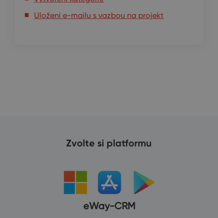
Uložení e-mailu s vazbou na projekt
Zvolte si platformu
eWay-CRM