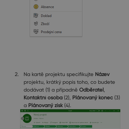
Na kartě projektu specifikujte
Název
projektu, krátký popis toho, co budete
dodávat (1) a případně
Odběratel
,
Kontaktní osoba
(2),
Plánovaný konec
(3)
a
Plánovaný zisk
(4).