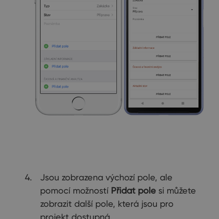
Jsou zobrazena výchozí pole, ale
pomocí možností
Přidat pole
si můžete
zobrazit další pole, která jsou pro
projekt dostupná.