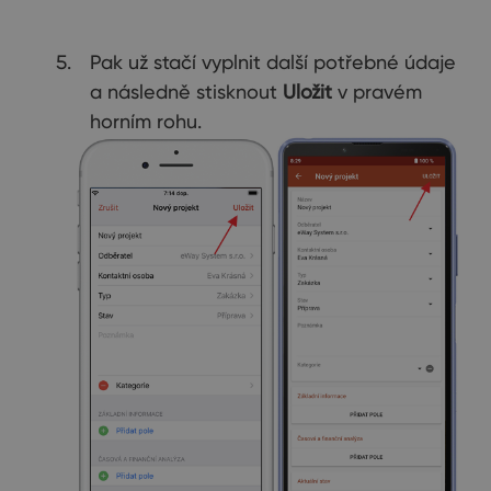
Pak už stačí vyplnit další potřebné údaje
a následně stisknout
Uložit
v pravém
horním rohu.