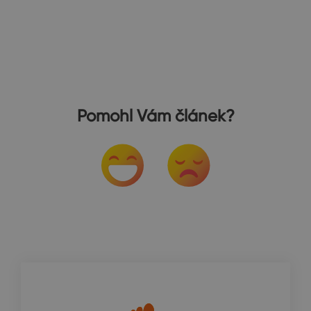
Pomohl Vám článek?