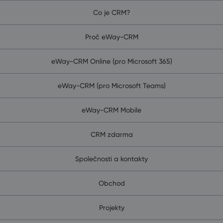
Co je CRM?
Proč eWay-CRM
eWay-CRM Online (pro Microsoft 365)
eWay-CRM (pro Microsoft Teams)
eWay-CRM Mobile
CRM zdarma
Společnosti a kontakty
Obchod
Projekty