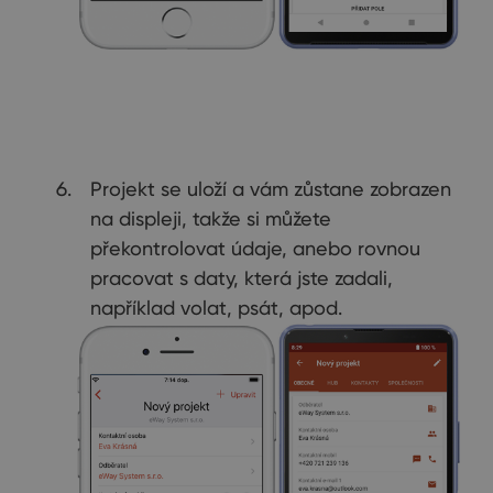
Projekt se uloží a vám zůstane zobrazen
na displeji, takže si můžete
překontrolovat údaje, anebo rovnou
pracovat s daty, která jste zadali,
například volat, psát, apod.