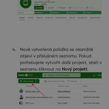
Nově vytvořená položka se okamžitě
objeví v příslušném seznamu. Pokud
potřebujete vytvořit další projekt, stačí v
seznamu kliknout na
Nový projekt
.