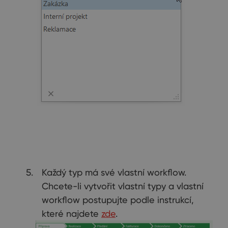
Každý typ má své vlastní workflow.
Chcete-li vytvořit vlastní typy a vlastní
workflow postupujte podle instrukcí,
které najdete
zde
.