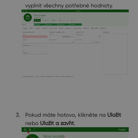
vyplnit všechny potřebné hodnoty.
Pokud máte hotovo, klikněte na
Uložit
nebo
Uložit a zavřít
.