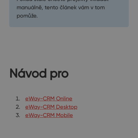
manuálně, tento článek vám v tom
pomůže.
Návod pro
eWay-CRM Online
eWay-CRM Desktop
eWay-CRM Mobile