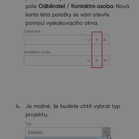
pole
Odběratel / Kontaktní osoba
. Nová
karta této položky se vám otevře
pomocí vyskakovacího okna.
Je možné, že budete chtít vybrat typ
projektu.