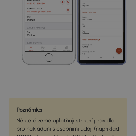
Poznámka
Některé země uplatňují striktní pravidla
pro nakládání s osobními údaji (například