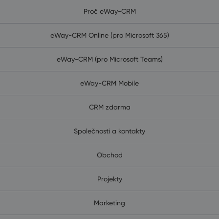
Proč eWay-CRM
eWay-CRM Online (pro Microsoft 365)
eWay-CRM (pro Microsoft Teams)
eWay-CRM Mobile
CRM zdarma
Společnosti a kontakty
Obchod
Projekty
Marketing