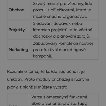
Skvělý modul pro všechny, kdo
Obchod
pracují s příležitostmi, které je
možné snadno organizovat.
Sledování dodávek nebo
Projekty
interních projektů, a to včetně
docházky a plánování zdrojů.
Zabudovaný komplexní nástroj
Marketing
pro efektivní marketingové
kampaně.
Rozumíme tomu, že každá společnost je
unikátní. Proto moduly přicházejí s různými
plány, z nichž si můžete vybrat:
Verze s omezenými funkcemi.
Skvělá varianta pro startupy,