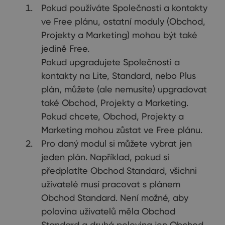
Pokud používáte Společnosti a kontakty
ve Free plánu, ostatní moduly (Obchod,
Projekty a Marketing) mohou být také
jedině Free.
Pokud upgradujete Společnosti a
kontakty na Lite, Standard, nebo Plus
plán, můžete (ale nemusíte) upgradovat
také Obchod, Projekty a Marketing.
Pokud chcete, Obchod, Projekty a
Marketing mohou zůstat ve Free plánu.
Pro daný modul si můžete vybrat jen
jeden plán. Například, pokud si
předplatíte Obchod Standard, všichni
uživatelé musí pracovat s plánem
Obchod Standard. Není možné, aby
polovina uživatelů měla Obchod
Standard a druhá polovina jen Obchod