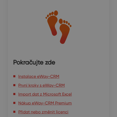
Pokračujte zde
Instalace eWay-CRM
První kroky s eWay-CRM
Import dat z Microsoft Excel
Nákup eWay-CRM Premium
Přidat nebo změnit licenci