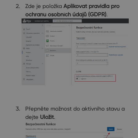
Zde je položka
Aplikovat pravidla pro
ochranu osobních údajů (GDPR)
.
Přepněte možnost do aktivního stavu a
dejte
Uložit
.