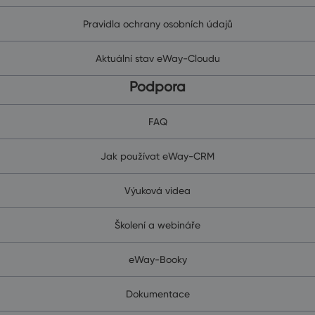
Pravidla ochrany osobních údajů
Aktuální stav eWay-Cloudu
Podpora
FAQ
Jak používat eWay-CRM
Výuková videa
Školení a webináře
eWay-Booky
Dokumentace