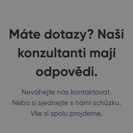
Máte dotazy? Naši
konzultanti mají
odpovědi.
Neváhejte nás kontaktovat.
Nebo si sjednejte s námi schůzku.
Vše si spolu projdeme.